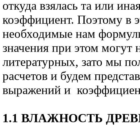
откуда взялась та или ина
коэффициент. Поэтому в э
необходимые нам формул
значения при этом могут 
литературных, зато мы п
расчетов и будем предста
выражений и коэффициен
1.1 ВЛАЖНОСТЬ ДРЕ