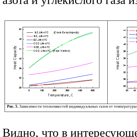
Рис. 5.
Зависимости теплоемкостей индивидуальных газов от температур
Видно, что в интересующ