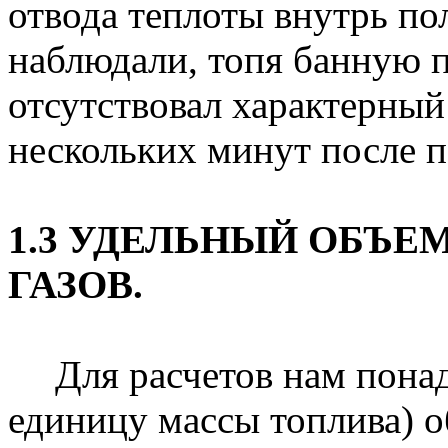
отвода теплоты внутрь по
наблюдали, топя банную 
отсутствовал характерный
нескольких минут после п
1.3 УДЕЛЬНЫЙ ОБЪЕ
ГАЗОВ.
Для расчетов нам понад
единицу массы топлива) 