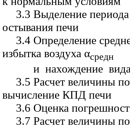
к нормальным условиям
3.3 Выделение периода
остывания печи
3.4 Определение средн
избытка воздуха α
средн
и нахождение вида з
3.5 Расчет величины по
вычисление КПД печи
3.6 Оценка погрешност
3.7 Расчет величины по