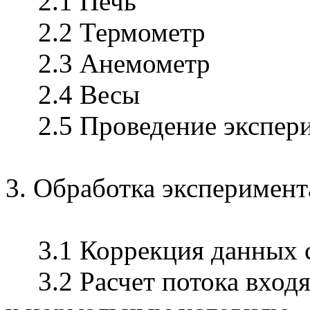
2.1 Печь
2.2 Термометр
2.3 Анемометр
2.4 Весы
2.5 Проведение экспер
3. Обработка эксперимен
3.1 Коррекция данных 
3.2 Расчет потока вход