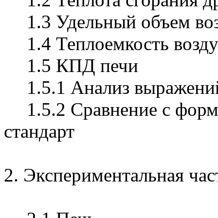
1.3 Удельный объем во
1.4 Теплоемкость возд
1.5 КПД печи
1.5.1 Анализ выражен
1.5.2 Сравнение с фор
стандарт
2. Экспериментальная час