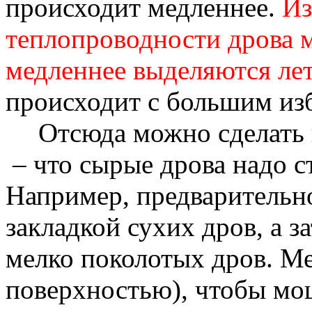
происходит медленнее.
Из
теплопроводности дрова м
медленнее выделяются лет
происходит с большим из
Отсюда можно сделать 
– что сырые дрова надо с
Например, предварительн
закладкой сухих дров, а 
мелко поколотых дров. М
поверхностью), чтобы мо