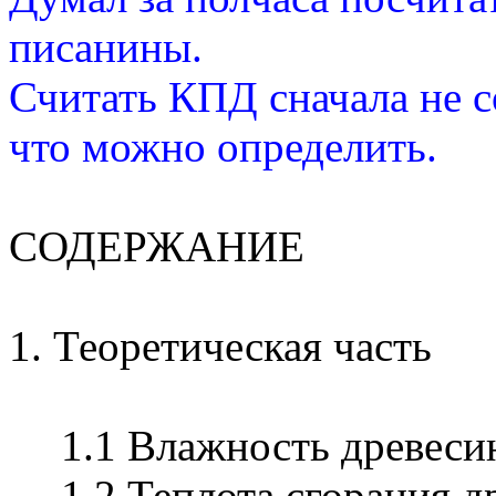
писанины.
Считать КПД сначала не с
что можно определить.
СОДЕРЖАНИЕ
1. Теоретическая часть
1.1 Влажность древес
1.2 Теплота сгорания 