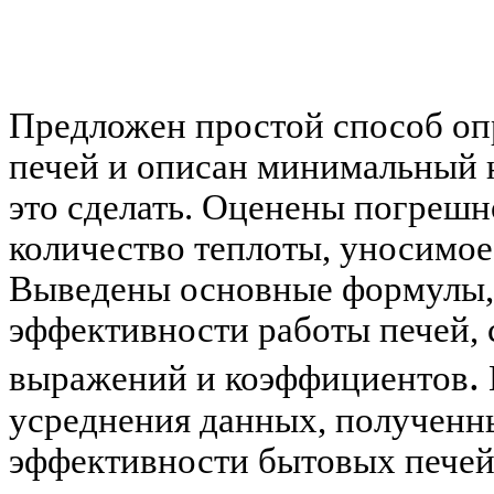
Предложен простой способ оп
печей и описан минимальный 
это сделать. Оценены погреш
количество теплоты, уносимое
Выведены основные формулы, 
эффективности работы печей, 
.
выражений и коэффициентов
усреднения данных, полученны
эффективности бытовых печей