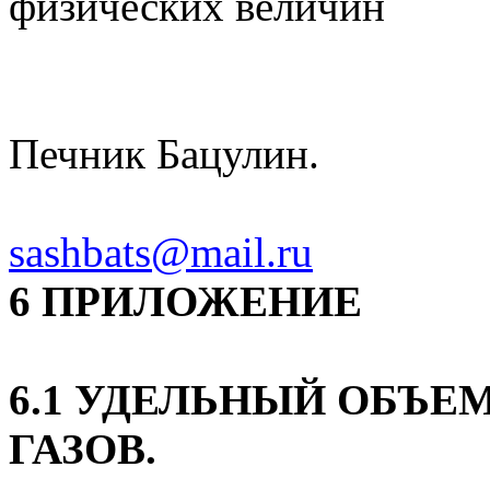
физических величин
Печник Бацулин.
sashbats
@
mail
.
ru
6 ПРИЛОЖЕНИЕ
6.1 УДЕЛЬНЫЙ ОБЪЕ
ГАЗОВ.