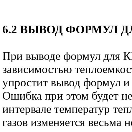
6.2 ВЫВОД ФОРМУЛ Д
При выводе формул для 
зависимостью теплоемкост
упростит вывод формул и 
Ошибка при этом будет н
интервале температур теп
газов изменяется весьма н