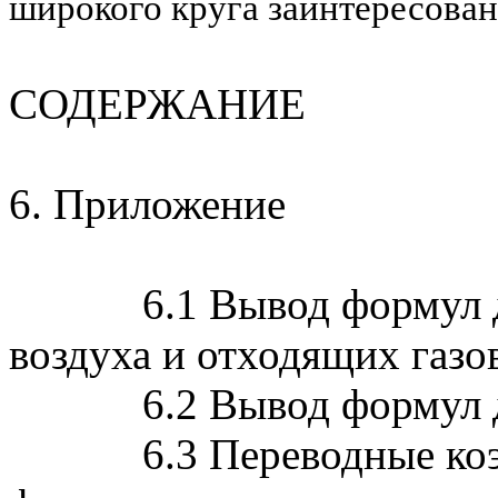
широкого круга заинтересован
СОДЕРЖАНИЕ
6. Приложение
6.1 Вывод формул для
воздуха и отходящих газо
6.2 Вывод формул для
6.3 Переводные к