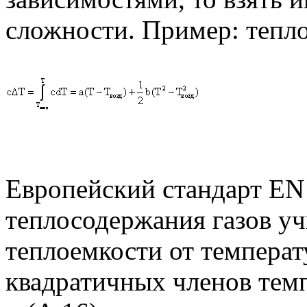
сложности. Пример: тепл
Европейский стандарт
EN
теплосодержания газов уч
теплоемкости от температ
квадратичных членов тем