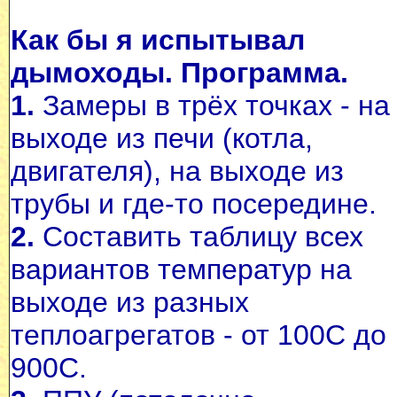
Как бы я испытывал
дымоходы. Программа.
1.
Замеры в трёх точках - на
выходе из печи (котла,
двигателя), на выходе из
трубы и где-то посередине.
2.
Составить таблицу всех
вариантов температур на
выходе из разных
теплоагрегатов - от 100С до
900С.