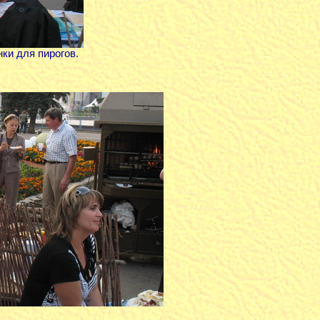
ки для пирогов.