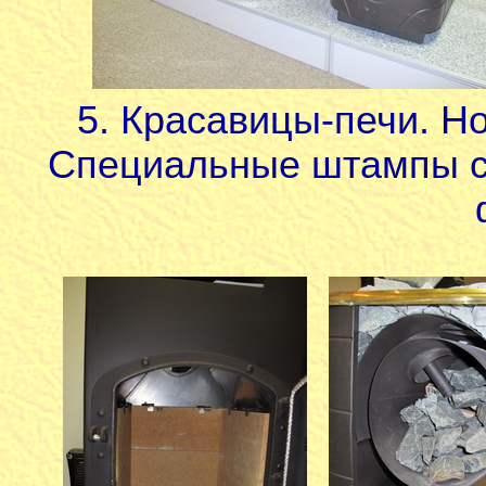
5. Красавицы-печи. Но
Специальные штампы с