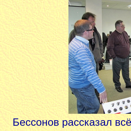
Бессонов рассказал всё