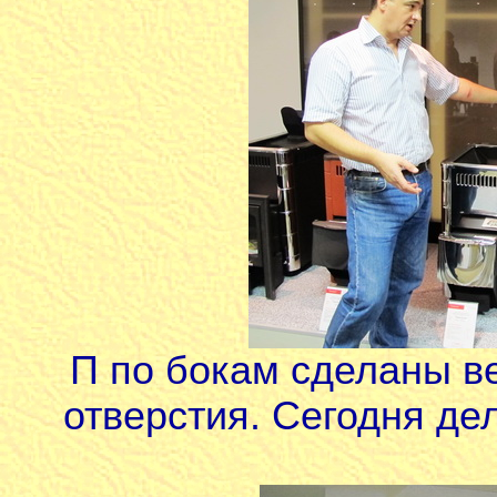
П по бокам сделаны 
отверстия. Сегодня дел