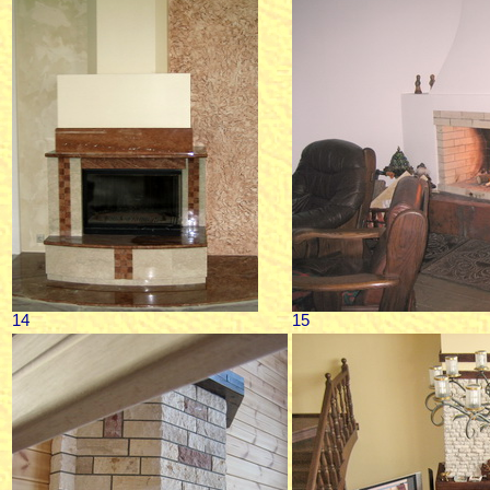
14
15