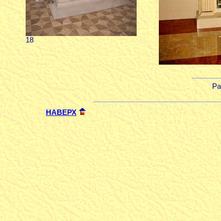
18
Ра
НАВЕРХ