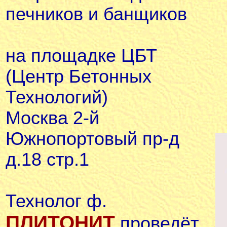
печников и банщиков
на площадке ЦБТ
(Центр Бетонных
Технологий)
Москва 2-й
Южнопортовый пр-д
д.18 стр.1
Технолог ф.
ПЛИТОНИТ
проведёт