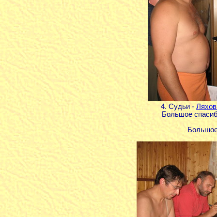
4. Судьи -
Ляхов
Большое спасиб
Большое