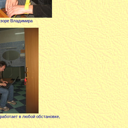
изоре Владимира
 работает в любой обстановке,