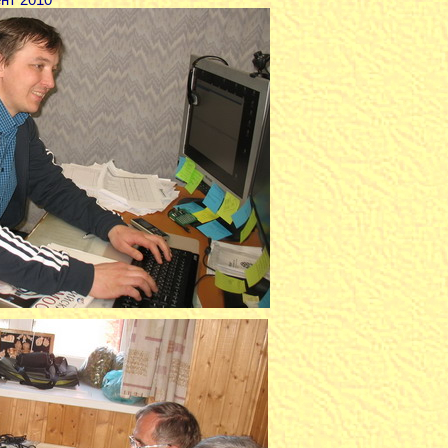
ент 2010