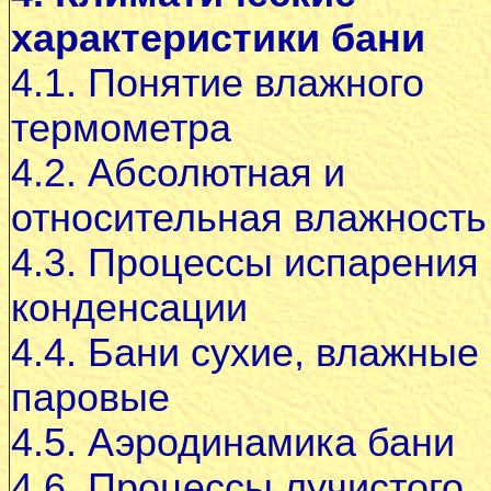
характеристики бани
4.1. Понятие влажного
термометра
4.2. Абсолютная и
относительная влажность
4.3. Процессы испарения
конденсации
4.4. Бани сухие, влажные
паровые
4.5. Аэродинамика бани
4.6. Процессы лучистого