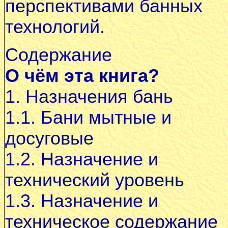
перспективами банных
технологий.
Содержание
О чём эта книга?
1. Назначения бань
1.1. Бани мытные и
досуговые
1.2. Назначение и
технический уровень
1.3. Назначение и
техническое содержание