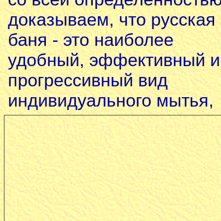
доказываем, что русская
баня - это наиболее
удобный, эффективный и
прогрессивный вид
индивидуального мытья,