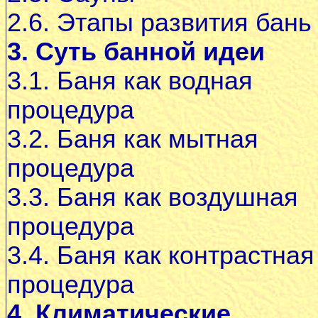
2.6. Этапы развития бань
3. Суть банной идеи
3.1. Баня как водная
процедура
3.2. Баня как мытная
процедура
3.3. Баня как воздушная
процедура
3.4. Баня как контрастная
процедура
4. Климатические