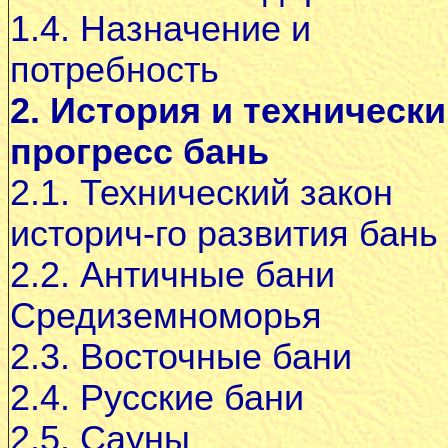
1.4. Назначение и
потребность
2. История и техническ
прогресс бань
2.1. Технический закон
историч-го развития бань
2.2. Античные бани
Средиземноморья
2.3. Восточные бани
2.4. Русские бани
2.5. Сауны