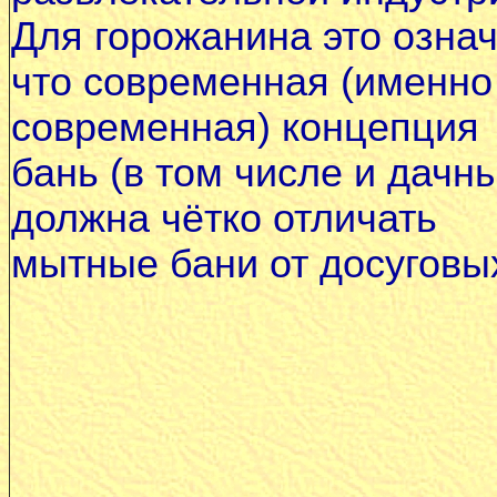
Для горожанина это означ
что современная (именно
современная) концепция
бань (в том числе и дачн
должна чётко отличать
мытные бани от досуговы